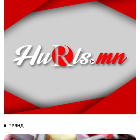
ТРЭНД